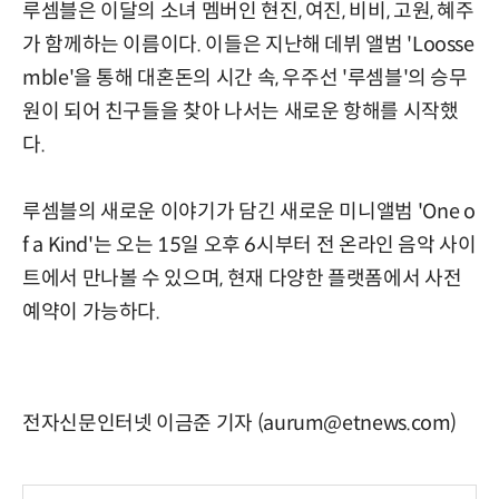
루셈블은 이달의 소녀 멤버인 현진, 여진, 비비, 고원, 혜주
가 함께하는 이름이다. 이들은 지난해 데뷔 앨범 'Loosse
mble'을 통해 대혼돈의 시간 속, 우주선 '루셈블'의 승무
원이 되어 친구들을 찾아 나서는 새로운 항해를 시작했
다.
루셈블의 새로운 이야기가 담긴 새로운 미니앨범 'One o
f a Kind'는 오는 15일 오후 6시부터 전 온라인 음악 사이
트에서 만나볼 수 있으며, 현재 다양한 플랫폼에서 사전
예약이 가능하다.
전자신문인터넷 이금준 기자 (aurum@etnews.com)