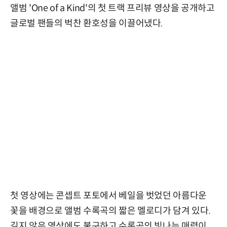
앨범 'One of a Kind'의 첫 트랙 프리뷰 영상을 공개하고
글로벌 팬들의 벅찬 환호성을 이끌어냈다.
첫 영상에는 콘셉트 포토에서 베일을 벗었던 아름다운
꽃을 배경으로 앨범 수록곡의 짧은 멜로디가 담겨 있다.
길지 않은 영상에도 불구하고 수록곡의 빛나는 매력이