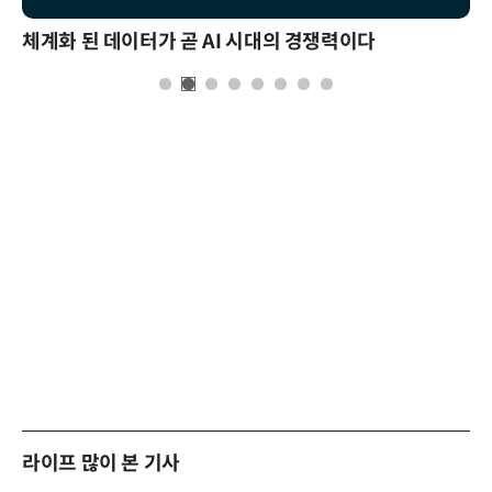
체계화 된 데이터가 곧 AI 시대의 경쟁력이다
라이프 많이 본 기사