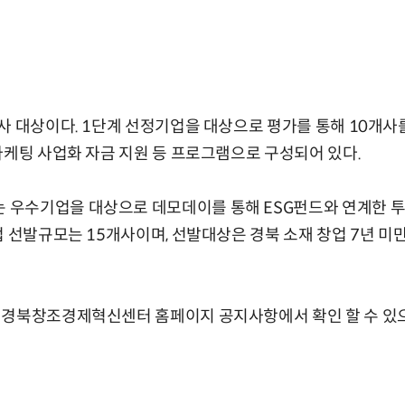
사 대상이다. 1단계 선정기업을 대상으로 평가를 통해 10개사
마케팅 사업화 자금 지원 등 프로그램으로 구성되어 있다.
우수기업을 대상으로 데모데이를 통해 ESG펀드와 연계한 
업 선발규모는 15개사이며, 선발대상은 경북 소재 창업 7년 미
 경북창조경제혁신센터 홈페이지 공지사항에서 확인 할 수 있으