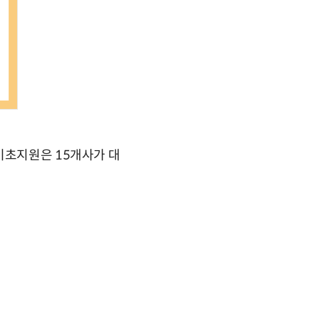
기초지원은 15개사가 대