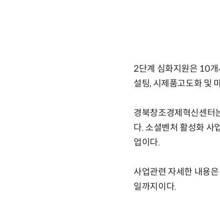
2단계 심화지원은 10개
설팅, 시제품고도화 및 
경북창조경제혁신센터는 
다. 소셜벤처 활성화 사
업이다.
사업관련 자세한 내용은
일까지이다.