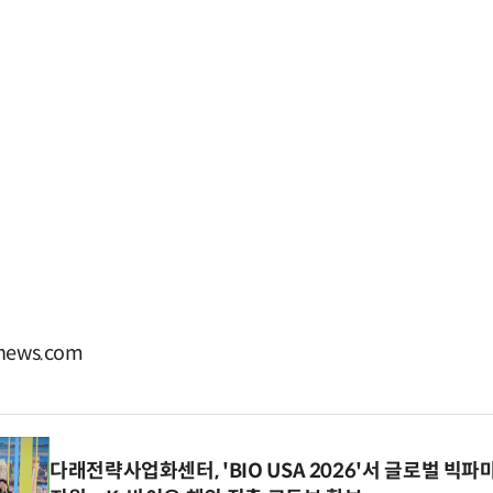
ews.com
다래전략사업화센터, 'BIO USA 2026'서 글로벌 빅