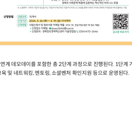
연계 데모데이를 포함한 총 2단계 과정으로 진행된다. 1단계 
교육 및 네트워킹, 멘토링, 소셜벤처 확인지원 등으로 운영된다.