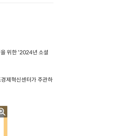
 위한 '2024년 소셜
창조경제혁신센터가 주관하