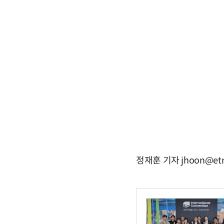
정재훈 기자 jhoon@etn