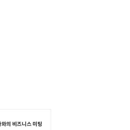
파마와의 비즈니스 미팅