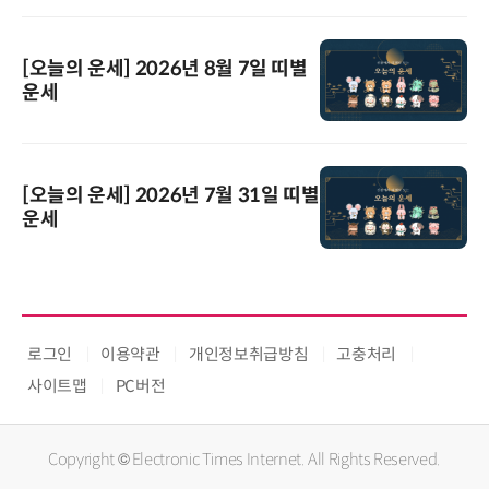
[오늘의 운세] 2026년 8월 7일 띠별
운세
[오늘의 운세] 2026년 7월 31일 띠별
운세
로그인
이용약관
개인정보취급방침
고충처리
사이트맵
PC버전
Copyright © Electronic Times Internet. All Rights Reserved.