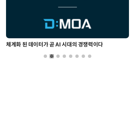
체계화 된 데이터가 곧 AI 시대의 경쟁력이다