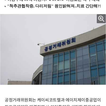
공정거래위원회는 케이씨코트렐과 에이치제이중공업이