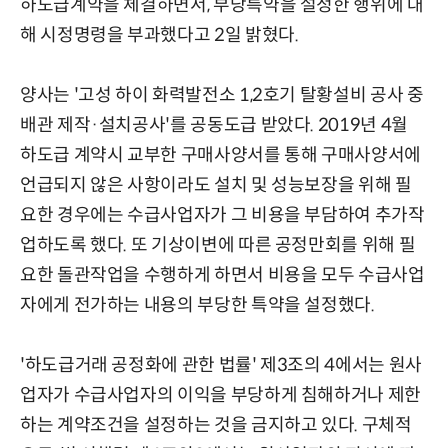
하도급계약을 체결하면서, 부당특약을 설정한 행위에 대
해 시정명령을 부과했다고 2일 밝혔다.
양사는 '고성 하이 화력발전소 1,2호기 탈황설비 공사 중
배관 제작·설치공사'를 공동도급 받았다. 2019년 4월
하도급 계약시 교부한 구매사양서를 통해 구매사양서에
언급되지 않은 사항이라도 설치 및 성능보장을 위해 필
요한 경우에는 수급사업자가 그 비용을 부담하여 추가작
업하도록 했다. 또 기상이변에 따른 공정만회를 위해 필
요한 돌관작업을 수행하게 하면서 비용을 모두 수급사업
자에게 전가하는 내용의 부당한 특약을 설정했다.
'하도급거래 공정화에 관한 법률' 제3조의 4에서는 원사
업자가 수급사업자의 이익을 부당하게 침해하거나 제한
하는 계약조건을 설정하는 것을 금지하고 있다. 구체적