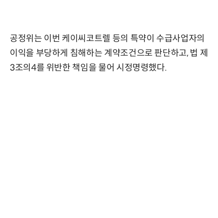
공정위는 이번 케이씨코트렐 등의 특약이 수급사업자의
이익을 부당하게 침해하는 계약조건으로 판단하고, 법 제
3조의4를 위반한 책임을 물어 시정명령했다.