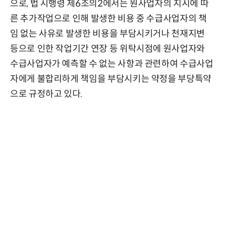
으로, 법 시행령 제6조의2에서는 원사업자의 지시에 따
른 추가작업으로 인해 발생한 비용 중 수급사업자의 책
임 없는 사유로 발생한 비용을 부담시키거나 천재지변
등으로 인한 작업기간 연장 등 위탁시점에 원사업자와
수급사업자가 예측할 수 없는 사항과 관련하여 수급사업
자에게 불합리하게 책임을 부담시키는 약정을 부당특약
으로 규정하고 있다.