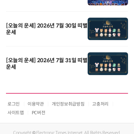
[오늘의 운세] 2026년 7월 30일 띠별
운세
[오늘의 운세] 2026년 7월 31일 띠별
운세
로그인
이용약관
개인정보취급방침
고충처리
사이트맵
PC버전
Copyright © Electronic Times Internet. All Rights Reserved.