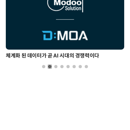
체계화 된 데이터가 곧 AI 시대의 경쟁력이다