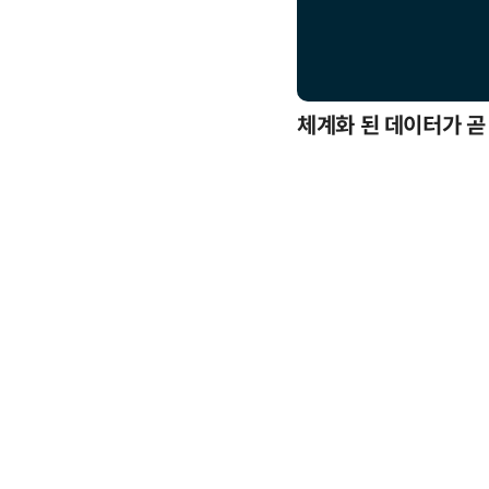
응까지
체계화 된 데이터가 곧