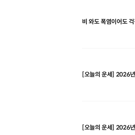
비 와도 폭염이어도 걱
[오늘의 운세] 2026년
[오늘의 운세] 2026년