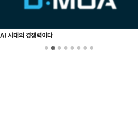
 AI 시대의 경쟁력이다