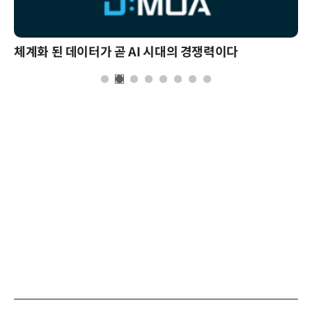
체계화 된 데이터가 곧 AI 시대의 경쟁력이다