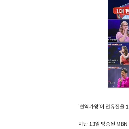
‘현역가왕’이 전유진을 
지난 13일 방송된 MBN