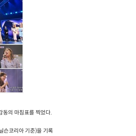
 감동의 마침표를 찍었다.
%(닐슨코리아 기준)을 기록