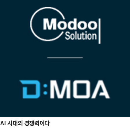
 AI 시대의 경쟁력이다