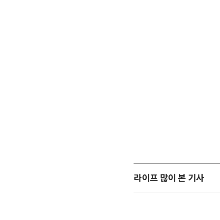
라이프 많이 본 기사