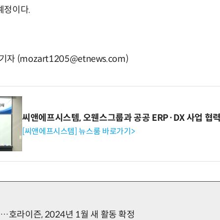
 예정이다.
(mozart1205@etnews.com)
씨앤에프시스템, 오웬스그룹과 공공 ERP·DX 사업 협
[씨앤에프시스템] 뉴스룸 바로가기>
…호라이즌, 2024년 1월 새 활동 확정