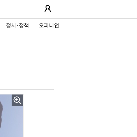
정치·정책
오피니언