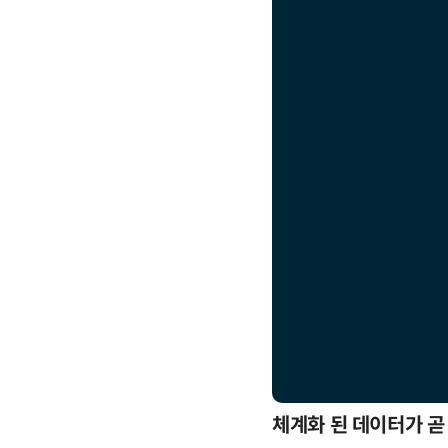
응까지
체계화 된 데이터가 곧