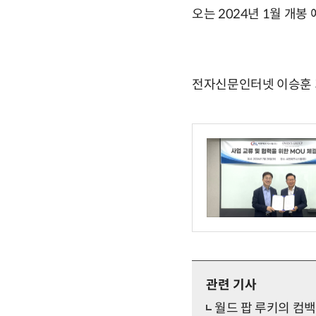
오는 2024년 1월 개봉
전자신문인터넷 이승훈 기자 
관련 기사
월드 팝 루키의 컴백