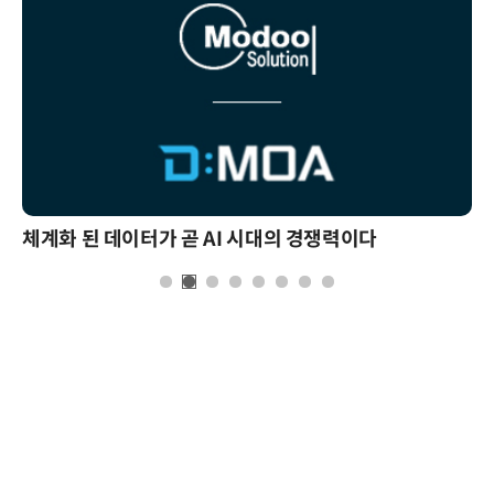
체계화 된 데이터가 곧 AI 시대의 경쟁력이다