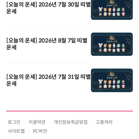
[오늘의 운세] 2026년 7월 30일 띠별
운세
[오늘의 운세] 2026년 8월 7일 띠별
운세
[오늘의 운세] 2026년 7월 31일 띠별
운세
로그인
이용약관
개인정보취급방침
고충처리
사이트맵
PC버전