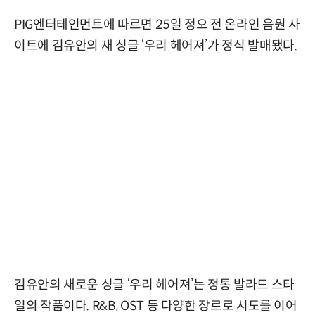
PIG엔터테인먼트에 따르면 25일 정오 전 온라인 음원 사
이트에 김유안의 새 싱글 ‘우리 헤어져’가 정식 발매됐다.
김유안의 새로운 싱글 ‘우리 헤어져’는 정통 발라드 스타
일의 작품이다. R&B, OST 등 다양한 장르로 시도를 이어