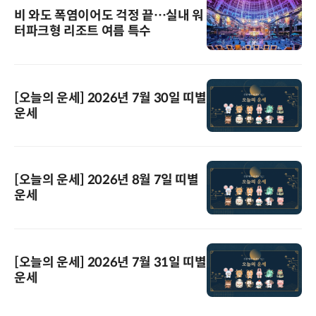
비 와도 폭염이어도 걱정 끝…실내 워
터파크형 리조트 여름 특수
[오늘의 운세] 2026년 7월 30일 띠별
운세
[오늘의 운세] 2026년 8월 7일 띠별
운세
[오늘의 운세] 2026년 7월 31일 띠별
운세