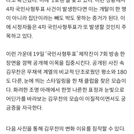
라고 확신했다. 이에 ‘1호팬’을 쫓고 있다. 이런 상황에서
4차 국민사형투표 사건이 발생한다면 이는 개탈이 한 명
이 아니라 집단이라는 빼도 박도 못하는 증거가 된다. 이
에 시청자들은 4차 국민사형투표가 또 발생할 것인지 주
목하고 있다.
이런 가운데 19일 ‘국민사형투표’ 제작진이 7회 방송 한
장면을 깜짝 공개해 이목을 집중시킨다. 공개된 사진 속
김무찬은 무채색 계열의 비교적 단조로웠던 평소와 180
도 다른, 눈에 띄는 스타일링을 한 채 클럽을 찾은 모습이
다. 화려한 조명 아래에서 한껏 나른한 표정과 눈빛으로
어딘가를 바라보는 김무찬의 모습이 이질적이면서도 궁
금증을 자극한다.
다음 사진을 통해 김무찬의 변화 이유를 짐작할 수 있다.