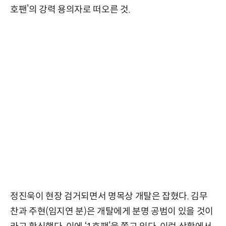
호팬’의 강력 용의자로 떠오른 것.
정진욱이 현장 검거되면서 명목상 개탈은 잡혔다. 김무
찬과 주현(임지연 분)은 개탈에게 분명 공범이 있을 것이