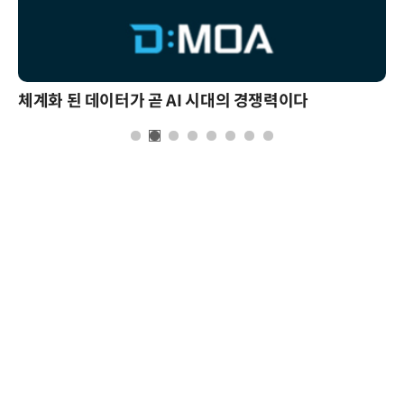
체계화 된 데이터가 곧 AI 시대의 경쟁력이다