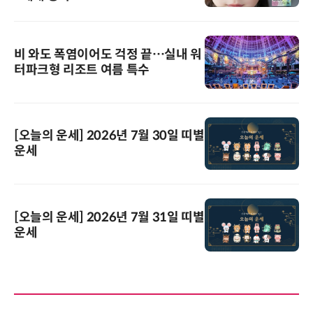
비 와도 폭염이어도 걱정 끝…실내 워
터파크형 리조트 여름 특수
[오늘의 운세] 2026년 7월 30일 띠별
운세
[오늘의 운세] 2026년 7월 31일 띠별
운세