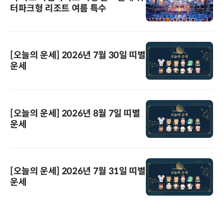
터파크형 리조트 여름 특수
[오늘의 운세] 2026년 7월 30일 띠별
운세
[오늘의 운세] 2026년 8월 7일 띠별
운세
[오늘의 운세] 2026년 7월 31일 띠별
운세