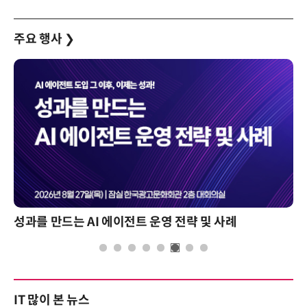
주요 행사
❯
성과를 만드는 AI 에이전트 운영 전략 및 사례
IT 많이 본 뉴스