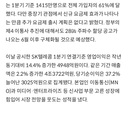
는 1분기 기준 1415만명으로 전체 가입자의 61%에 달
했다. 다만 중장기 관점에서 신규 요금제 효과가 나타나
는 만큼 추가 요금제 출시 계획은 없다고 밝혔다. 정부의
제4 이통사 추진에 대해서도 28㎓ 주파수 할당 공고가
나오는 6월 이후 구체화될 것으로 예상했다.
이날 공시한 SK텔레콤 1분기 연결기준 영업이익은 작년
동기대비 14.4% 증가한 4948억원이다. 같은 기간 매출
액은 2.2% 증가한 4조3722억원, 당기순이익은 37.2%
늘어난 3025억원으로 집계됐다. 본업인 이동통신(MN
O)과 미디어·엔터프라이즈 등 신사업 부문 고른 성장에
힘입어 시장 전망을 웃도는 성적을 냈다.