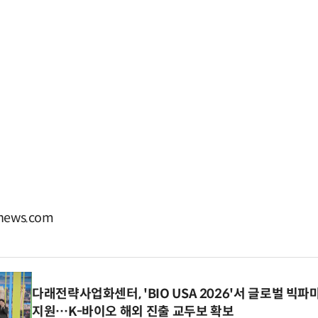
ews.com
다래전략사업화센터, 'BIO USA 2026'서 글로벌 빅
지원…K-바이오 해외 진출 교두보 확보