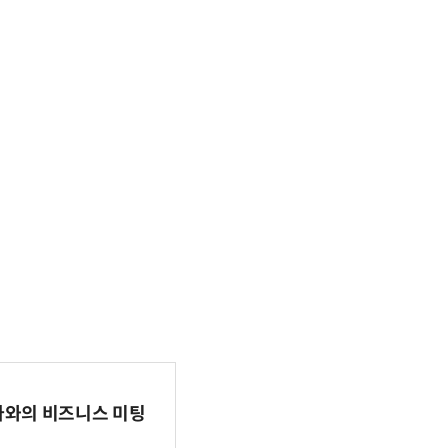
파마와의 비즈니스 미팅