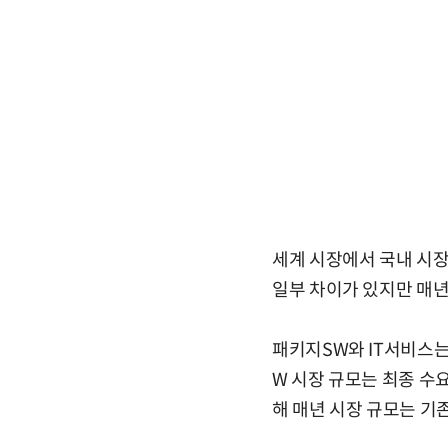
세계 시장에서 국내 시장 점
일부 차이가 있지만 매년
패키지SW와 IT서비스는
W 시장 규모는 최종 수
해 매년 시장 규모는 기