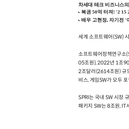
차세대 테크 비즈니스의 
세계 소프트웨어(SW) 
소프트웨어정책연구소(SPR
05조원), 2022년 1
2조달러(2614조원) 규
비스, 게임SW가 모두 포
SPRI는 국내 SW 시장 
패키지 SW는 8조원, I