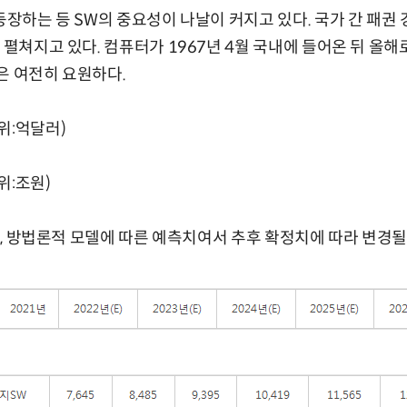
 등장하는 등 SW의 중요성이 나날이 커지고 있다. 국가 간 패권
 펼쳐지고 있다. 컴퓨터가 1967년 4월 국내에 들어온 뒤 올해
은 여전히 요원하다.
위:억달러)
위:조원)
으로, 방법론적 모델에 따른 예측치여서 추후 확정치에 따라 변경될 