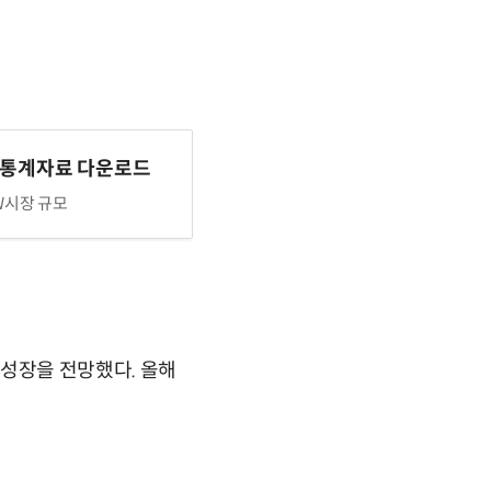
 통계자료 다운로드
W시장 규모
원 성장을 전망했다. 올해