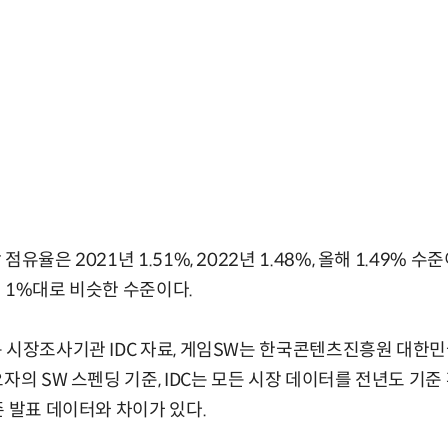
유율은 2021년 1.51%, 2022년 1.48%, 올해 1.49% 
 1%대로 비슷한 수준이다.
 시장조사기관 IDC 자료, 게임SW는 한국콘텐츠진흥원 대한민
요자의 SW 스펜딩 기준, IDC는 모든 시장 데이터를 전년도 기
존 발표 데이터와 차이가 있다.