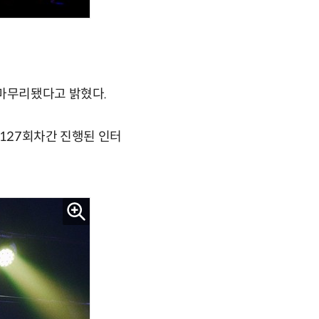
 마무리됐다고 밝혔다.
 127회차간 진행된 인터