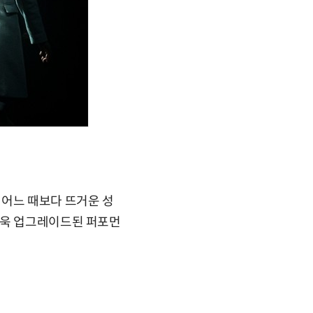
 어느 때보다 뜨거운 성
더욱 업그레이드된 퍼포먼