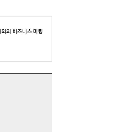
파마와의 비즈니스 미팅