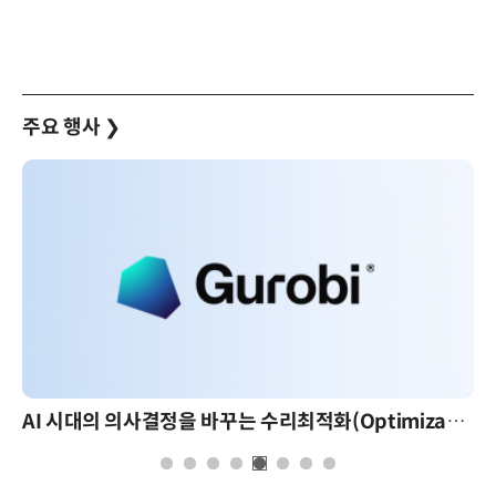
주요 행사
❯
AI 시대의 의사결정을 바꾸는 수리최적화(Optimization): 실제 산업 적용 사례와 활용 전략
AI 핀옵스 실전 세미나: 폭증하는 AI 토큰 비용 관리