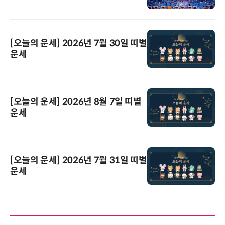
[오늘의 운세] 2026년 7월 30일 띠별
운세
[오늘의 운세] 2026년 8월 7일 띠별
운세
[오늘의 운세] 2026년 7월 31일 띠별
운세