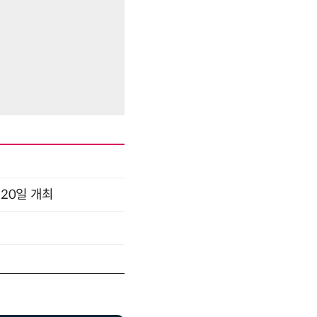
 20일 개최