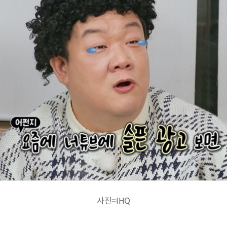
사진=IHQ