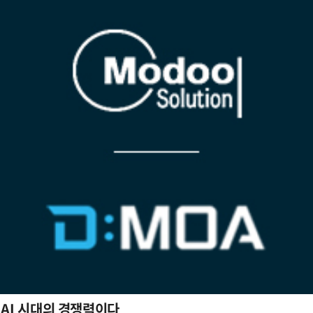
 AI 시대의 경쟁력이다