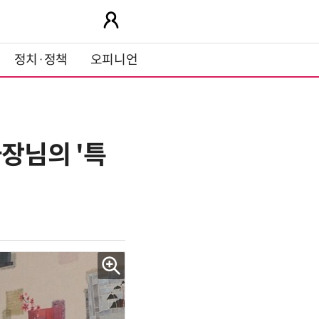
정치·정책
오피니언
장님의 '특