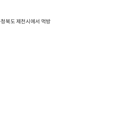
는 충청북도 제천시에서 먹방