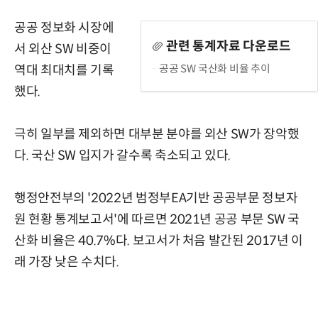
공공 정보화 시장에
관련 통계자료 다운로드
서 외산 SW 비중이
공공 SW 국산화 비율 추이
역대 최대치를 기록
했다.
극히 일부를 제외하면 대부분 분야를 외산 SW가 장악했
다. 국산 SW 입지가 갈수록 축소되고 있다.
행정안전부의 '2022년 범정부EA기반 공공부문 정보자
원 현황 통계보고서'에 따르면 2021년 공공 부문 SW 국
산화 비율은 40.7%다. 보고서가 처음 발간된 2017년 이
래 가장 낮은 수치다.