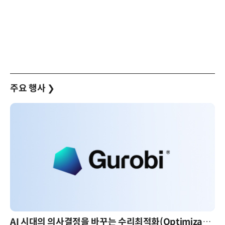
주요 행사
❯
AI 시대의 의사결정을 바꾸는 수리최적화(Optimization): 실제 산업 적용 사례와 활용 전략