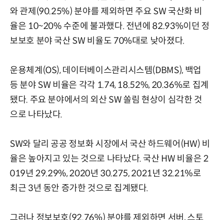
와 관제(90.25%) 분야를 제외하면 주요 SW 국산화 비
율은 10~20% 수준에 불과했다. 전년에 82.93%이던 정
보보호 분야 국산 SW 비율도 70%대로 낮아졌다.
운용체계(OS), 데이터베이스관리시스템(DBMS), 백업
등 분야 SW 비율은 각각 1.74, 18.52%, 20.36%로 집계
됐다. 주요 분야에서의 외산 SW 쏠림 현상이 심각한 것
으로 나타났다.
SW와 달리 공공 정보화 시장에서 국산 하드웨어(HW) 비
율은 높아지고 있는 것으로 나타났다. 국산 HW 비율은 2
019년 29.29%, 2020년 30.275, 2021년 32.21%로
최근 3년 동안 증가한 것으로 집계됐다.
그러나 정보보호(92.76%) 분야를 제외하면 서버, 스토