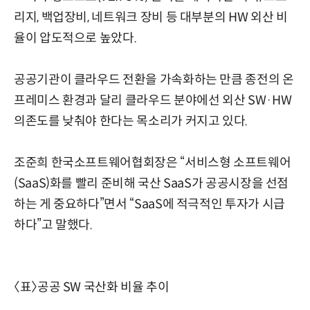
리지, 백업장비, 네트워크 장비 등 대부분의 HW 외산 비
율이 압도적으로 높았다.
공공기관이 클라우드 전환을 가속화하는 만큼 종전의 온
프레미스 환경과 달리 클라우드 분야에선 외산 SW·HW
의존도를 낮춰야 한다는 목소리가 커지고 있다.
조준희 한국소프트웨어협회장은 “서비스형 소프트웨어
(SaaS)화를 빨리 준비해 국산 SaaS가 공공시장을 선점
하는 게 중요하다”면서 “SaaS에 적극적인 투자가 시급
하다”고 말했다.
〈표〉공공 SW 국산화 비율 추이