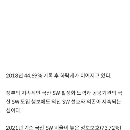
2018년 44.69% 기록 후 하락세가 이어지고 있다.
정부의 지속적인 국산 SW 활성화 노력과 공공기관의 국
산 SW 도입 행보에도 외산 SW 선호와 의존이 지속되는
셈이다.
2021년 기준 국산 SW 비율이 높은 정보보호(73.72%)