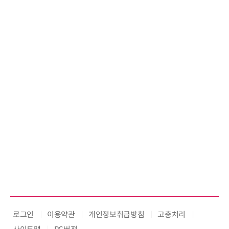
로그인
이용약관
개인정보취급방침
고충처리