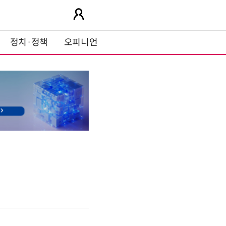
정치·정책
오피니언