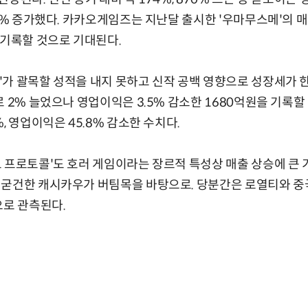
86% 증가했다. 카카오게임즈는 지난달 출시한 '우마무스메'의
 기록할 것으로 기대된다.
가 괄목할 성적을 내지 못하고 신작 공백 영향으로 성장세가 한
 2% 늘었으나 영업이익은 3.5% 감소한 1680억원을 기록할
, 영업이익은 45.8% 감소한 수치다.
 프로토콜'도 호러 게임이라는 장르적 특성상 매출 상승에 큰 
굳건한 캐시카우가 버팀목을 바탕으로. 당분간은 로열티와 중국
으로 관측된다.