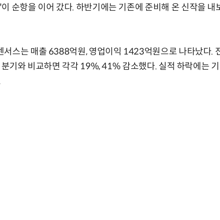
이 순항을 이어 갔다. 하반기에는 기존에 준비해 온 신작을 내
스는 매출 6388억원, 영업이익 1423억원으로 나타났다. 전년 
 분기와 비교하면 각각 19%, 41% 감소했다. 실적 하락에는 
.