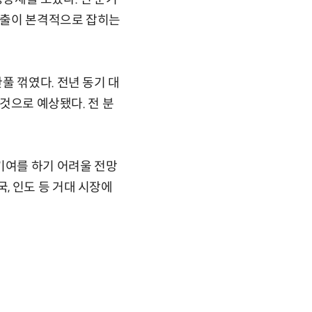
 매출이 본격적으로 잡히는
풀 꺾였다. 전년 동기 대
 것으로 예상됐다. 전 분
기여를 하기 어려울 전망
, 인도 등 거대 시장에