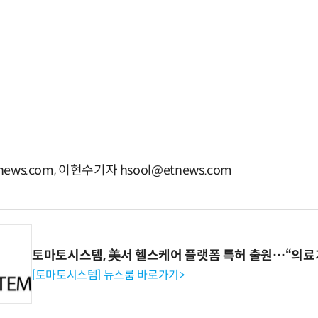
ews.com, 이현수기자 hsool@etnews.com
토마토시스템, 美서 헬스케어 플랫폼 특허 출원…“의료
[토마토시스템] 뉴스룸 바로가기>