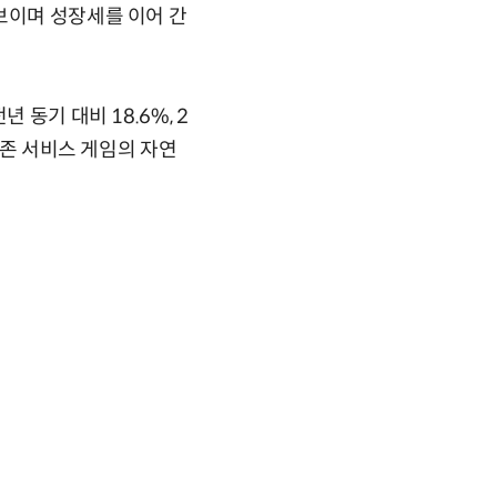
보이며 성장세를 이어 간
동기 대비 18.6%, 2
기존 서비스 게임의 자연