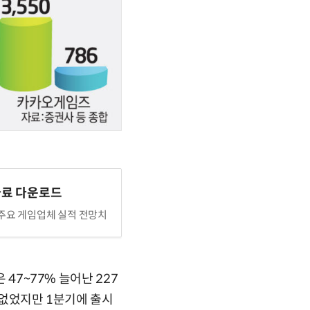
자료 다운로드
 주요 게임업체 실적 전망치
 47~77% 늘어난 227
 없었지만 1분기에 출시