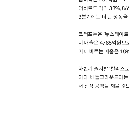
대비로도 각각 33%, 
3분기에는 더 큰 성장을
크래프톤은 '뉴스테이트'
비 매출은 4785억원으로
기 대비로는 매출은 10%
하반기 출시할 '칼리스토
이다. 배틀그라운드라는 
서 신작 공백을 채울 것