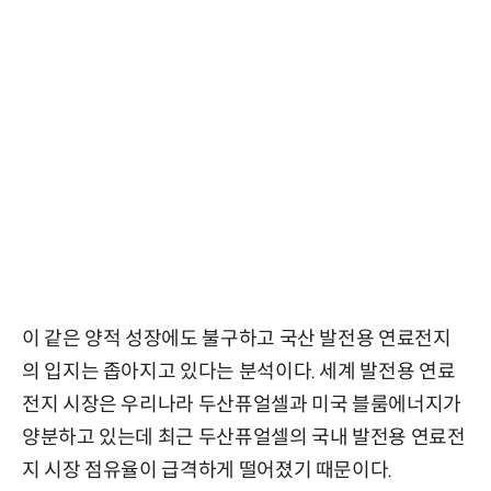
이 같은 양적 성장에도 불구하고 국산 발전용 연료전지
의 입지는 좁아지고 있다는 분석이다. 세계 발전용 연료
전지 시장은 우리나라 두산퓨얼셀과 미국 블룸에너지가
양분하고 있는데 최근 두산퓨얼셀의 국내 발전용 연료전
지 시장 점유율이 급격하게 떨어졌기 때문이다.