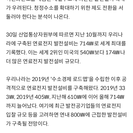
가 우려된다. 청정수소를 확대하기 위한 제도 전환을 서
둘러야 한다는 분석이 나온다.
30일 산업통상자원부에 따르면 지난 10월까지 우리나
라에 구축된 연료전지 발전설비는 714㎿로 세계 최대를
기록했다. 이는 세계 2위인 미국의 540㎿보다 174㎿나
더 많은 연료전지 발전설비 규모다.
우리나라는 2019년 '수소경제 로드맵'을 수립한 이후 공
격적으로 연료전지 발전설비를 구축해왔다. 2019년 33
3㎿, 2019년 405㎿, 지난해 610㎿에 이어 올해 714㎿
까지 늘어났다. 여기에 최근 발전공기업들의 연료전지
입찰 규모 등을 고려하면 연내 800㎿에 근접한 발전설비
가 구축될 전망이다.