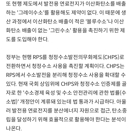
또 현행 제도에서 발전용 연료전지가 이산화탄소를 배출
하는 '그레이수소'를 활용해도 제약이 없다. 이 때문에 생
산 과정에서 이산화탄소 배출이 적은 '블루수소'나 이산
화탄소 배출이 없는 '그린수소' 활용을 촉진하기 위한 제
도를 도입해야 한다.
정부는 현행 RPS를 청정수소발전의무화제도(CHPS)로
전환하면서 청정수소 사용을 촉진할 계획이다. CHPS는
RPS에서 수소발전을 분리해 청정수소 사용을 확대할 수
있다. 현재 국회 상임위에 CHPS와 청정수소 인증제를 골
자로 한 '수소경제 육성 및 수소 안전관리에 관한 법률(수
소법)' 개정안이 계류돼 있는데 법 통과가 시급하다. 아울
러 발전용 연료전지를 분산에너지 자원으로 접근, 탄소중
립을 달성하기 위해 효율적으로 활용해야 한다는 분석이
나온다.