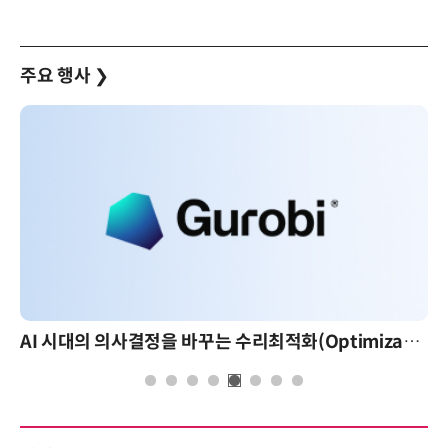
주요 행사
❯
AI 시대의 의사결정을 바꾸는 수리최적화(Optimization): 실제 산업 적용 사례와 활용 전략