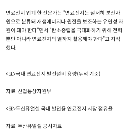
연료전지 업계 한 전문가는 “연료전지는 철저히 분산자
원으로 분류돼 재생에너지나 원전을 보조하는 유연성 자
원이 돼야 한다”면서 “탄소중립을 극대화하기 위해 전력
뿐만 아니라 연료전지의 열까지 활용해야 한다”고 지적
했다.
<표>국내 연료전지 발전설비 용량(누적 기준)
자료: 산업통상자원부
<표>두산퓨얼셀 국내 발전용 연료전지 시장 점유율
자료: 두산퓨얼셀 공시자료