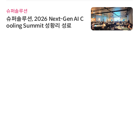
슈퍼솔루션
슈퍼솔루션, 2026 Next-Gen AI C
ooling Summit 성황리 성료