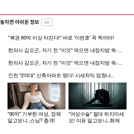
놓치면 아쉬운 정보
AD