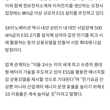
이와 함께 정보전자소재와 이차전지를 생산하는 오창사
업장에는 ㎿h급 이상 규모의 ESS 설치를 추진하고 있다.
SK이노베이션 역시 내년 상반기 내 대전 사업장에 500
㎾h급의 ESS 2기를 설치해 심야의 값싼 전기를 피크 시
에 활용하는 등의 상용모델을 만들어 시장 확대에 나설
방침이다.
업계 관계자는 “이들 3사는 이미 세계 최고 수준의 중대
형 배터리 기술을 주도하고 있어 ESS을 활용한 에너지절
감 상용모델을 제시할 것으로 기대된다”며 “전기요금 인
상뿐 아니라 산업계의 에너지 운영 효율을 높이기 위해 E
SS 이용률은 계속 늘어날 것”이라고 말했다.