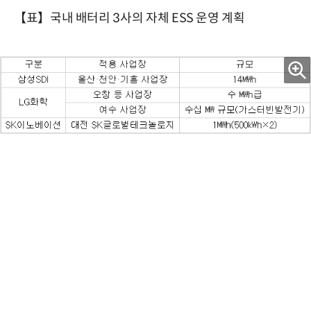
【표】국내 배터리 3사의 자체 ESS 운영 계획