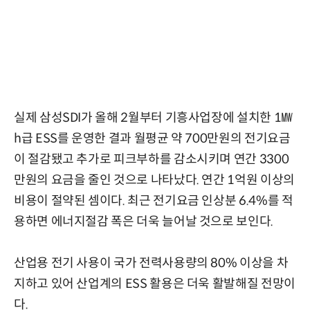
실제 삼성SDI가 올해 2월부터 기흥사업장에 설치한 1㎿
h급 ESS를 운영한 결과 월평균 약 700만원의 전기요금
이 절감됐고 추가로 피크부하를 감소시키며 연간 3300
만원의 요금을 줄인 것으로 나타났다. 연간 1억원 이상의
비용이 절약된 셈이다. 최근 전기요금 인상분 6.4%를 적
용하면 에너지절감 폭은 더욱 늘어날 것으로 보인다.
산업용 전기 사용이 국가 전력사용량의 80% 이상을 차
지하고 있어 산업계의 ESS 활용은 더욱 활발해질 전망이
다.