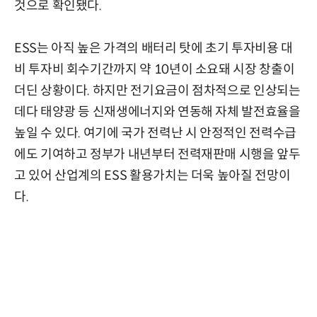
것으로 확인됐다.
ESS는 아직 높은 가격의 배터리 탓에 초기 투자비용 대
비 투자비 회수기간까지 약 10년이 소요돼 시장 창출이
더딘 상황이다. 하지만 전기요금이 점차적으로 인상되는
데다 태양광 등 신재생에너지와 연동해 자체 발전효율을
높일 수 있다. 여기에 국가 전력난 시 안정적인 전력수급
에도 기여하고 정부가 내년부터 전력재판매 시행을 앞두
고 있어 산업계의 ESS 활용가치는 더욱 높아질 전망이
다.