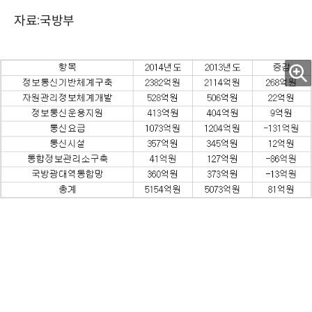
자료:국방부