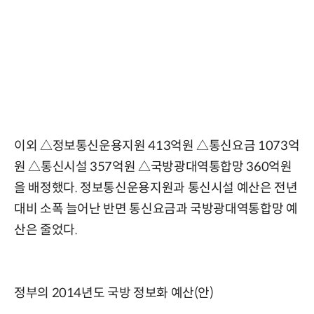
이외 △정보통신운용지원 413억원 △통신요금 1073억
원 △통신시설 357억원 △국방광대역통합망 360억원
을 배정했다. 정보통신운용지원과 통신시설 예산은 전년
대비 소폭 늘어난 반면 통신요금과 국방광대역통합망 예
산은 줄었다.
정부의 2014년도 국방 정보화 예산(안)