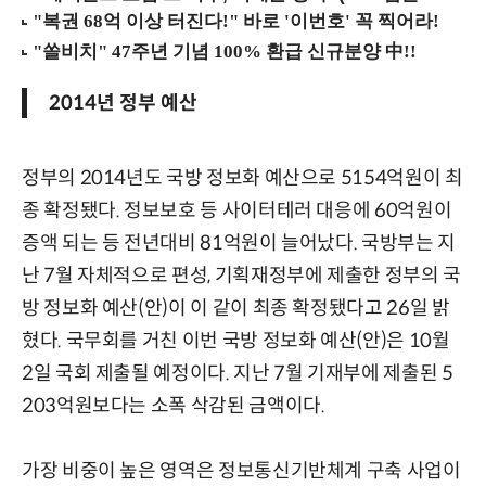
2014년 정부 예산
정부의 2014년도 국방 정보화 예산으로 5154억원이 최
종 확정됐다. 정보보호 등 사이터테러 대응에 60억원이
증액 되는 등 전년대비 81억원이 늘어났다. 국방부는 지
난 7월 자체적으로 편성, 기획재정부에 제출한 정부의 국
방 정보화 예산(안)이 이 같이 최종 확정됐다고 26일 밝
혔다. 국무회를 거친 이번 국방 정보화 예산(안)은 10월
2일 국회 제출될 예정이다. 지난 7월 기재부에 제출된 5
203억원보다는 소폭 삭감된 금액이다.
가장 비중이 높은 영역은 정보통신기반체계 구축 사업이