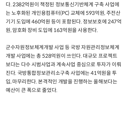
다. 2382억원이 책정된 정보통신기반체계 구축 사업에
는 노후화된 개인용컴퓨터(PC) 교체에 593억원, 주전산
기기 도입에 460억원 등이 포함된다. 정보보호에 247억
원, 암호화 장비 도입에 163억원을 사용한다.
군수자원정보체계개발 사업 등 국방 자원관리정보체계
개발 사업에는 총 528억원이 쓰인다. 대규모 프로젝트
보다는 다수 시범사업과 계속사업 중심으로 투자가 이뤄
진다. 국방통합정보관리소구축 사업에는 41억원을 투
입, 마무리한다. 본격적인 개발을 진행하는 올해보다는
예산이 큰 폭으로 줄었다.