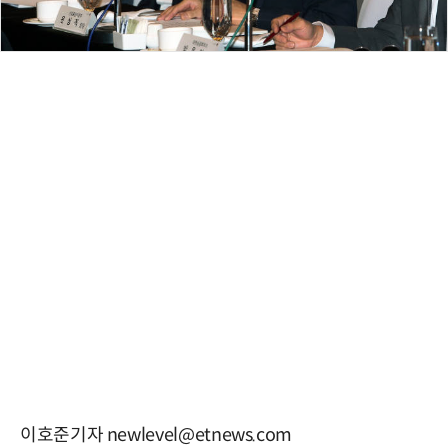
이호준기자 newlevel@etnews.com