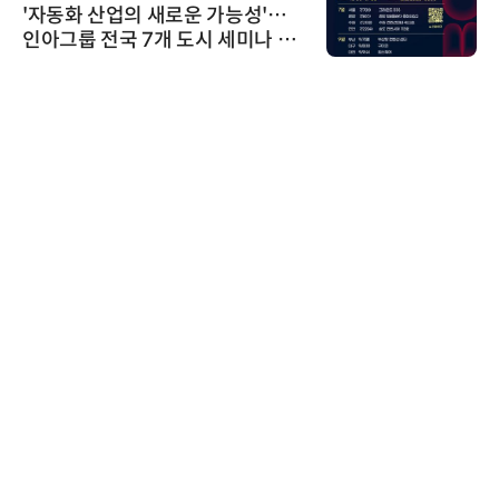
'자동화 산업의 새로운 가능성'…
인아그룹 전국 7개 도시 세미나 페
어 개최