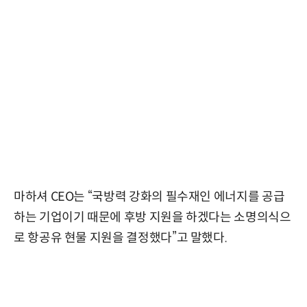
마하셔 CEO는 “국방력 강화의 필수재인 에너지를 공급
하는 기업이기 때문에 후방 지원을 하겠다는 소명의식으
로 항공유 현물 지원을 결정했다”고 말했다.