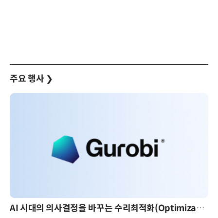
주요 행사
❯
AI 시대의 의사결정을 바꾸는 수리최적화(Optimization): 실제 산업 적용 사례와 활용 전략