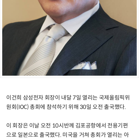
이건희 삼성전자 회장이 내달 7일 열리는 국제올림픽위
원회(IOC) 총회에 참석하기 위해 30일 오전 출국했다.
이 회장은 이날 오전 10시반께 김포공항에서 전용기편
으로 일본으로 출국했다. 미국을 거쳐 총회가 열리는 아