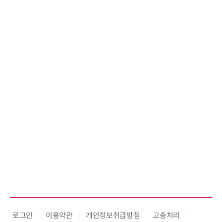
로그인
이용약관
개인정보취급방침
고충처리