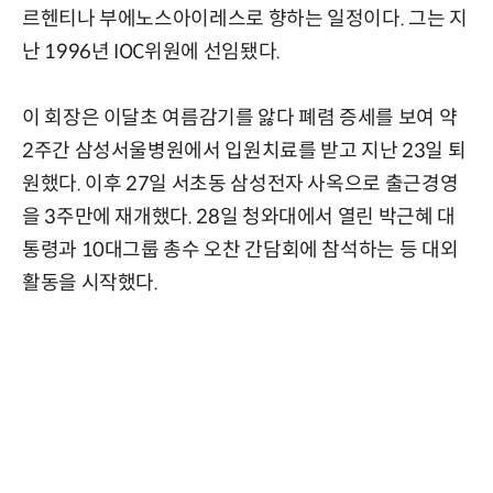
르헨티나 부에노스아이레스로 향하는 일정이다. 그는 지
난 1996년 IOC위원에 선임됐다.
이 회장은 이달초 여름감기를 앓다 폐렴 증세를 보여 약
2주간 삼성서울병원에서 입원치료를 받고 지난 23일 퇴
원했다. 이후 27일 서초동 삼성전자 사옥으로 출근경영
을 3주만에 재개했다. 28일 청와대에서 열린 박근혜 대
통령과 10대그룹 총수 오찬 간담회에 참석하는 등 대외
활동을 시작했다.