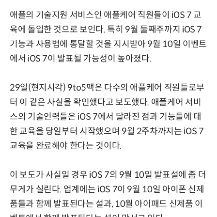
애플의 기술지원 서비스인 애플케어 직원들이 iOS 7 교
육에 돌입한 것으로 보인다. 특히 9월 둘째주까지 iOS 7
기능과 사용법에 통달할 것을 지시받아 9월 10일 이벤트
에서 iOS 7이 발표될 가능성이 높아졌다.
29일(현지시각) 9to5맥은 다수의 애플케어 직원들로부
터 이 같은 사실을 확인했다고 보도했다. 애플케어 서비
스의 기술인력들은 iOS 7에서 달라진 점과 기능들에 대
한 교육을 당일부터 시작했으며 9월 2주차까지는 iOS 7
교육을 완료해야 한다는 것이다.
이 보도가 사실일 경우 iOS 7의 9월 10일 발표설에 좀 더
무게가 실린다. 업계에는 iOS 7이 9월 10일 아이폰 신제
품들과 함께 발표된다는 설과, 10월 아이패드 신제품 이