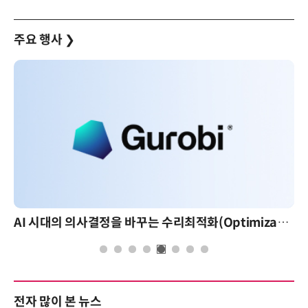
주요 행사
❯
AI 시대의 의사결정을 바꾸는 수리최적화(Optimization): 실제 산업 적용 사례와 활용 전략
전자 많이 본 뉴스