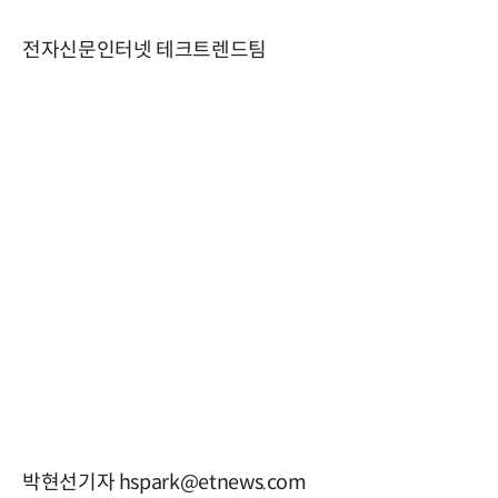
전자신문인터넷 테크트렌드팀
박현선기자 hspark@etnews.com