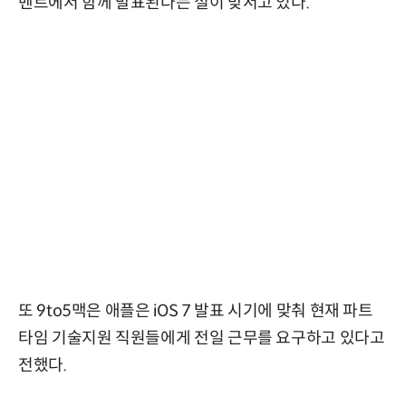
벤트에서 함께 발표된다는 설이 맞서고 있다.
또 9to5맥은 애플은 iOS 7 발표 시기에 맞춰 현재 파트
타임 기술지원 직원들에게 전일 근무를 요구하고 있다고
전했다.