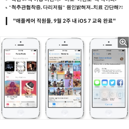
"애플케어 직원들, 9월 2주 내 iOS 7 교육 완료"