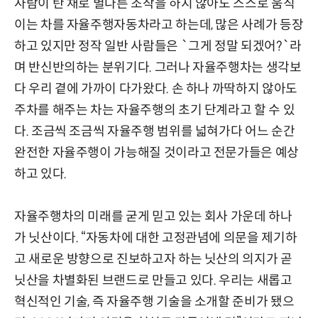
사람이 탄 채로 별다른 조작을 하지 않아도 스스로 움직
이는 차를 자율주행자동차라고 하는데, 많은 사례가 등장
하고 있지만 정작 일반 사람들은 `그게 정말 되겠어?`라
며 반신반의하는 분위기다. 그러나 자율주행차는 생각보
다 우리 곁에 가까이 다가왔다. 손 하나 까딱하지 않아도
주차를 해주는 차는 자율주행의 초기 단계라고 할 수 있
다. 조금씩 조금씩 자율주행 범위를 넓혀가다 어느 순간
완전한 자율주행이 가능해질 것이라고 전문가들은 예상
하고 있다.
자율주행차의 미래를 굳게 믿고 있는 회사 가운데 하나
가 닛산이다. “자동차에 대한 고정관념에 의문을 제기하
고 새로운 방향으로 진보하고자 하는 닛산의 의지가 곧
닛산을 차별화된 브랜드로 만들고 있다. 우리는 새롭고
혁신적인 기술, 즉 자율주행 기술을 소개할 준비가 됐으