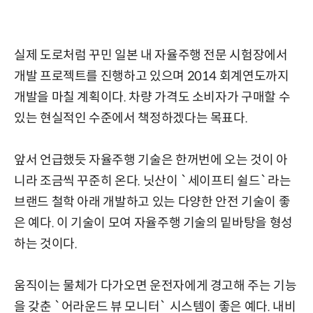
실제 도로처럼 꾸민 일본 내 자율주행 전문 시험장에서
개발 프로젝트를 진행하고 있으며 2014 회계연도까지
개발을 마칠 계획이다. 차량 가격도 소비자가 구매할 수
있는 현실적인 수준에서 책정하겠다는 목표다.
앞서 언급했듯 자율주행 기술은 한꺼번에 오는 것이 아
니라 조금씩 꾸준히 온다. 닛산이 `세이프티 쉴드`라는
브랜드 철학 아래 개발하고 있는 다양한 안전 기술이 좋
은 예다. 이 기술이 모여 자율주행 기술의 밑바탕을 형성
하는 것이다.
움직이는 물체가 다가오면 운전자에게 경고해 주는 기능
을 갖춘 `어라운드 뷰 모니터` 시스템이 좋은 예다. 내비