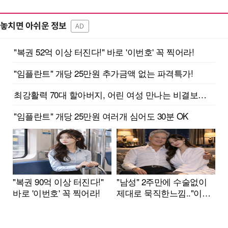
놓치면 아쉬운 정보
AD