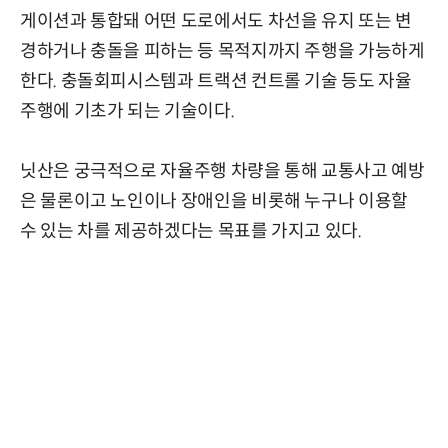
게이션과 통합돼 어떤 도로에서도 차선을 유지 또는 변
경하거나 충돌을 피하는 등 목적지까지 주행을 가능하게
한다. 충돌회피시스템과 트랙션 컨트롤 기술 등도 자율
주행에 기초가 되는 기술이다.
닛산은 궁극적으로 자율주행 차량을 통해 교통사고 예방
은 물론이고 노인이나 장애인을 비롯해 누구나 이용할
수 있는 차를 제공하겠다는 목표를 가지고 있다.