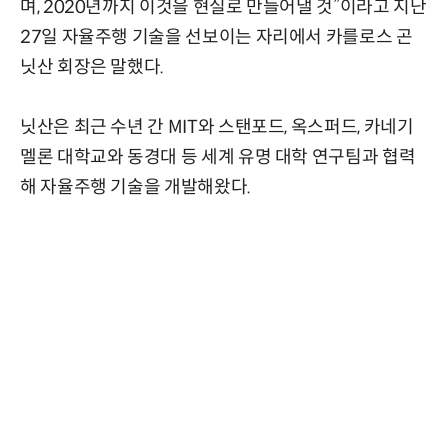
며, 2020년까지 이것을 현실로 만들어낼 것”이라고 지난
27일 자율주행 기술을 선보이는 자리에서 카를로스 곤
닛산 회장은 말했다.
닛산은 최근 수년 간 MIT와 스탠포드, 옥스퍼드, 카네기
멜론 대학교와 동경대 등 세계 유명 대학 연구팀과 협력
해 자율주행 기술을 개발해왔다.