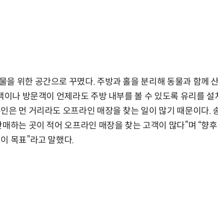
을 위한 공간으로 꾸몄다. 주방과 홀을 분리해 동물과 함께 
고객이나 방문객이 언제라도 주방 내부를 볼 수 있도록 유리를 설
인은 먼 거리라도 오프라인 매장을 찾는 일이 많기 때문이다. 
판매하는 곳이 적어 오프라인 매장을 찾는 고객이 많다”며 “향후
이 목표”라고 말했다.