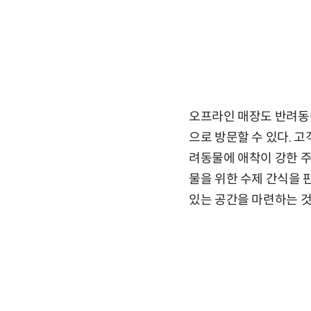
오프라인 매장도 반려동물
으로 방문할 수 있다. 
려동물에 애착이 강한 주
물을 위한 수제 간식을 
있는 공간을 마련하는 것