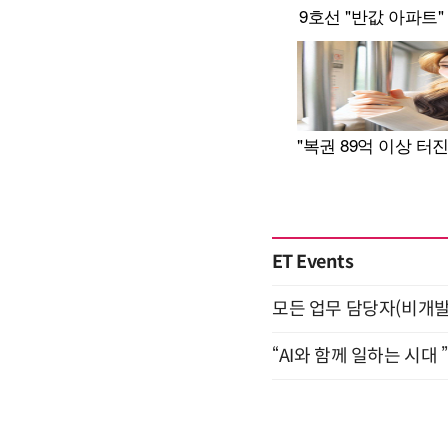
ET Events
모든 업무 담당자(비개발자
“AI와 함께 일하는 시대 