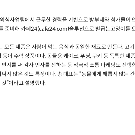
업 외식사업팀에서 근무한 경력을 기반으로 방부제와 첨가물이 
를 준비해 카페24(cafe24.com)솔루션으로 별굽는고양이를 
모든 제품은 사람이 먹는 음식과 동일한 재료로 만든다. 고기
 등이 주력 상품이다. 동물용 케이크, 푸딩, 쿠키 등 독특한 제
 편지를 써 감사 인사를 전하는 등 적극적 소통 마케팅도 진행
비싸지 않은 것도 특징이다. 송 대표는 “동물에게 해롭지 않는 
 것”이라고 설명했다.