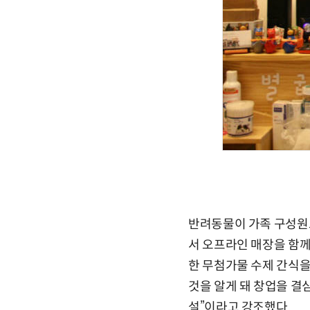
반려동물이 가족 구성원
서 오프라인 매장을 함께 
한 무첨가물 수제 간식을
것을 알게 돼 창업을 결
설”이라고 강조했다.