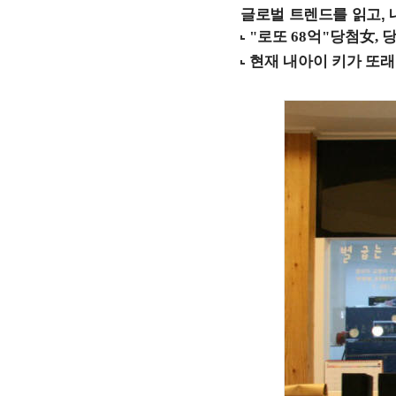
글로벌 트렌드를 읽고, 