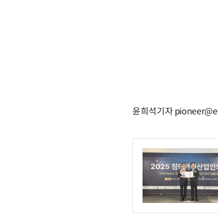
윤희석기자 pioneer@et