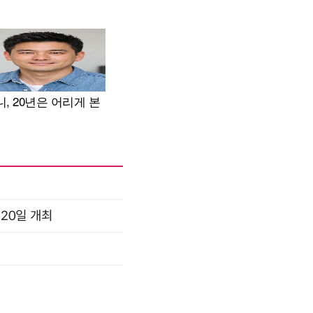
 20일 개최