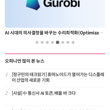
AI 시대의 의사결정을 바꾸는 수리최적화(Optimization): 실제 산업 적용 사례와 활용 전략
오피니언 많이 본 뉴스
1
[정구민의 테크읽기] 휴머노이드가 열어가는 디스플레
이 산업의 새로운 기회
2
[사설] 中 통신사 AI 토큰, 배울 바 크다