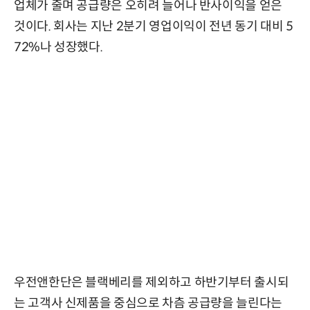
업체가 줄며 공급량은 오히려 늘어나 반사이익을 얻은
것이다. 회사는 지난 2분기 영업이익이 전년 동기 대비 5
72%나 성장했다.
우전앤한단은 블랙베리를 제외하고 하반기부터 출시되
는 고객사 신제품을 중심으로 차츰 공급량을 늘린다는