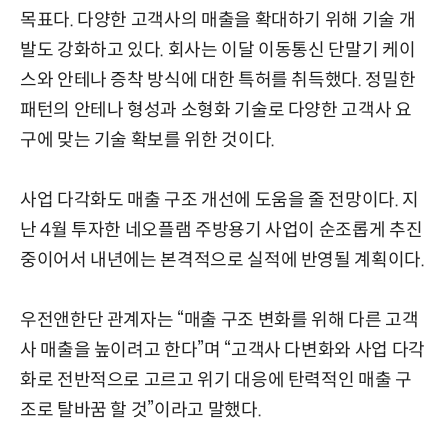
목표다. 다양한 고객사의 매출을 확대하기 위해 기술 개
발도 강화하고 있다. 회사는 이달 이동통신 단말기 케이
스와 안테나 증착 방식에 대한 특허를 취득했다. 정밀한
패턴의 안테나 형성과 소형화 기술로 다양한 고객사 요
구에 맞는 기술 확보를 위한 것이다.
사업 다각화도 매출 구조 개선에 도움을 줄 전망이다. 지
난 4월 투자한 네오플램 주방용기 사업이 순조롭게 추진
중이어서 내년에는 본격적으로 실적에 반영될 계획이다.
우전앤한단 관계자는 “매출 구조 변화를 위해 다른 고객
사 매출을 높이려고 한다”며 “고객사 다변화와 사업 다각
화로 전반적으로 고르고 위기 대응에 탄력적인 매출 구
조로 탈바꿈 할 것”이라고 말했다.