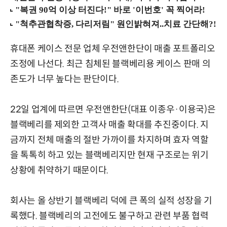
휴대폰 케이스 전문 업체 우전앤한단이 매출 포트폴리오
조정에 나선다. 최근 침체된 블랙베리용 케이스 판매 의
존도가 너무 높다는 판단이다.
22일 업계에 따르면 우전앤한단(대표 이종우·이용국)은
블랙베리를 제외한 고객사 매출 확대를 추진중이다. 지
금까지 전체 매출의 절반 가까이를 차지하며 효자 역할
을 톡톡히 하고 있는 블랙베리지만 현재 구조로는 위기
상황에 취약하기 때문이다.
회사는 올 상반기 블랙베리 덕에 큰 폭의 실적 성장을 기
록했다. 블랙베리의 고전에도 불구하고 관련 부품 협력