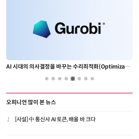
AI 시대의 의사결정을 바꾸는 수리최적화(Optimization): 실제 산업 적용 사례와 활용 전략
오피니언 많이 본 뉴스
1
[사설] 中 통신사 AI 토큰, 배울 바 크다