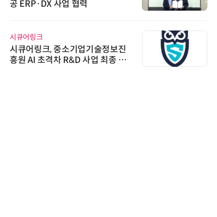
공 ERP·DX 사업 협력
시큐어링크
시큐어링크, 중소기업기술정보진
흥원 AI 초격차 R&D 사업 최종 선
정