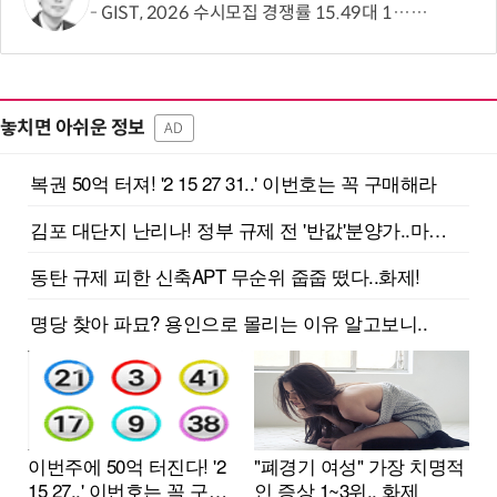
GIST, 2026 수시모집 경쟁률 15.49대 1…최근 5년간 지원자 62% ↑
놓치면 아쉬운 정보
AD