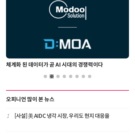
체계화 된 데이터가 곧 AI 시대의 경쟁력이다
오피니언 많이 본 뉴스
1
[사설] 美 AIDC 냉각 시장, 우리도 현지 대응을