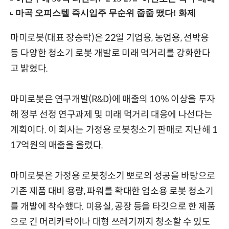
마미로봇(대표 장승락)은 22일 기업용, 농업용, 선박용
등 다양한 청소기 로봇 개발로 미래 먹거리를 강화한다
고 밝혔다.
마미로봇은 연구개발(R&D)에 매출의 10% 이상을 투자
해 정부 선정 연구과제 및 미래 먹거리 대응에 나선다는
계획이다. 이 회사는 가정용 로봇청소기 판매로 지난해 1
17억원의 매출을 올렸다.
마미로봇은 가정용 로봇청소기 뽀로의 성공을 바탕으로
기존 제품 대비 용량, 파워를 확대한 업소용 로봇 청소기
를 개발에 착수했다. 미용실, 공장 등을 타깃으로 한 제품
으로 긴 머리카락이나 대형 쓰레기까지 청소할 수 있도