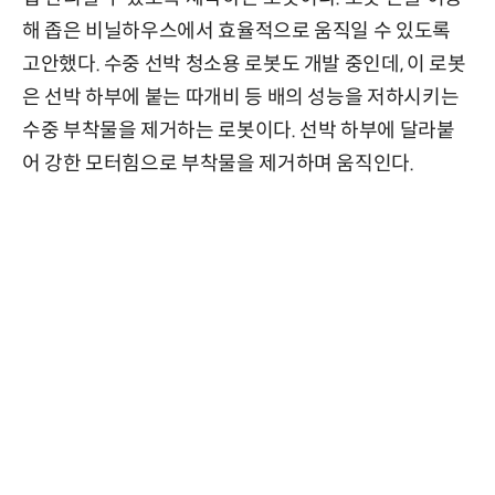
해 좁은 비닐하우스에서 효율적으로 움직일 수 있도록
고안했다. 수중 선박 청소용 로봇도 개발 중인데, 이 로봇
은 선박 하부에 붙는 따개비 등 배의 성능을 저하시키는
수중 부착물을 제거하는 로봇이다. 선박 하부에 달라붙
어 강한 모터힘으로 부착물을 제거하며 움직인다.