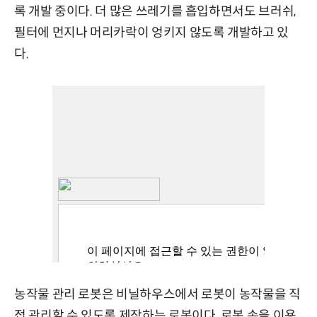
록 개발 중이다. 더 많은 쓰레기를 흡입하면서도 브러쉬,
필터에 먼지나 머리카락이 엉키지 않도록 개발하고 있
다.
농작물 관리 로봇은 비닐하우스에서 로봇이 농작물을 직
접 관리할 수 있도록 제작하는 로봇이다. 로봇 손을 이용