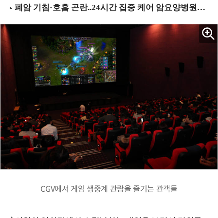
CGV에서 게임 생중계 관람을 즐기는 관객들