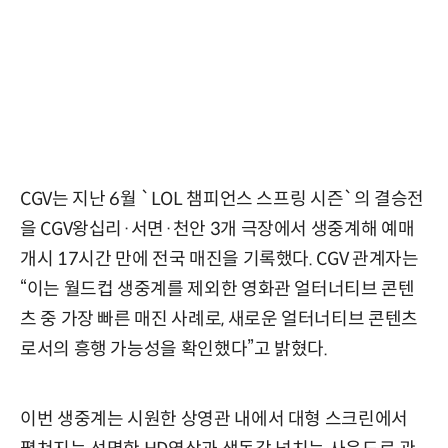
CGV는 지난 6월 `LOL 챔피언스 스프링 시즌`의 결승전
을 CGV왕십리·서면·천안 3개 극장에서 생중계해 예매
개시 17시간 만에 전국 매진을 기록했다. CGV 관계자는
“이는 월드컵 생중계를 제외한 영화관 얼터너티브 콘텐
츠 중 가장 빠른 매진 사례로, 새로운 얼터너티브 콘텐츠
로서의 흥행 가능성을 확인했다”고 밝혔다.
이번 생중계는 시원한 상영관 내에서 대형 스크린에서