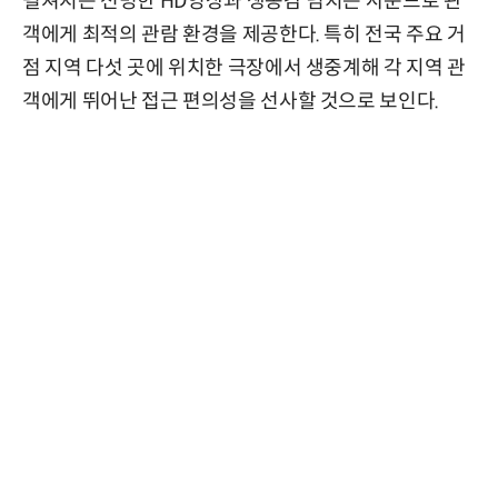
펼쳐지는 선명한 HD영상과 생동감 넘치는 사운드로 관
객에게 최적의 관람 환경을 제공한다. 특히 전국 주요 거
점 지역 다섯 곳에 위치한 극장에서 생중계해 각 지역 관
객에게 뛰어난 접근 편의성을 선사할 것으로 보인다.