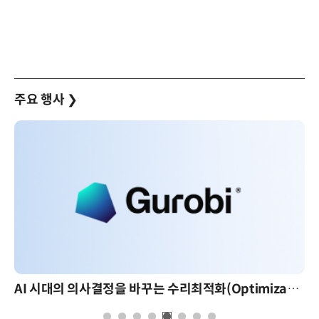
주요 행사
❯
AI 시대의 의사결정을 바꾸는 수리최적화(Optimization): 실제 산업 적용 사례와 활용 전략