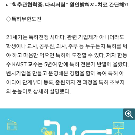
◇특허무한도전
21세기는 특허전쟁 시대다. 관련 기업체가 아니더라도
학생이나 교사, 공무원, 의사, 주부 등 누구든지 특허를 써
야 하고 마음만 먹으면 특허에 도전할 수 있다. 저자 한동
수 KAIST 교수는 5년여 만에 특허 전문가 반열에 올랐다.
벤처기업을 만들고 운영해본 경험을 함께 녹여 특허 아
이디어 단계부터 등록, 출원까지 전 과정을 특허 초보자
의 눈높이로 상세히 설명했다.