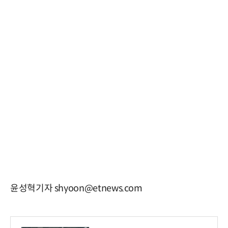
윤성혁기자 shyoon@etnews.com