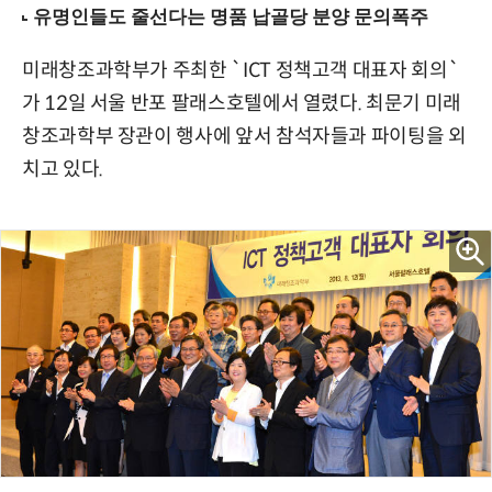
미래창조과학부가 주최한 `ICT 정책고객 대표자 회의`
가 12일 서울 반포 팔래스호텔에서 열렸다. 최문기 미래
창조과학부 장관이 행사에 앞서 참석자들과 파이팅을 외
치고 있다.