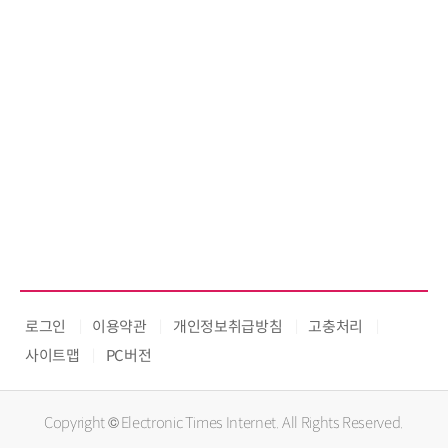
로그인
이용약관
개인정보취급방침
고충처리
사이트맵
PC버전
Copyright © Electronic Times Internet. All Rights Reserved.