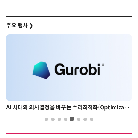
주요 행사
❯
AI 시대의 의사결정을 바꾸는 수리최적화(Optimization): 실제 산업 적용 사례와 활용 전략