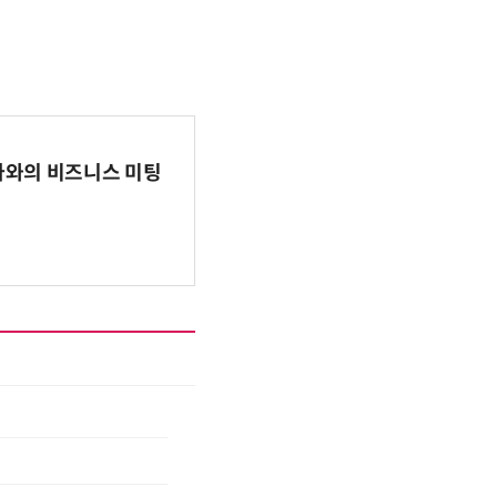
파마와의 비즈니스 미팅