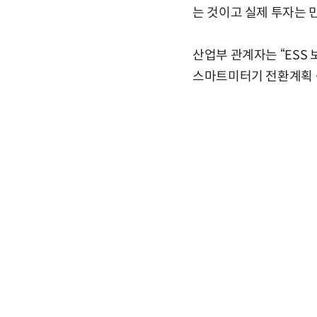
는 것이고 실제 투자는 
산업부 관계자는 “ESS
스마트미터기 전환계획 