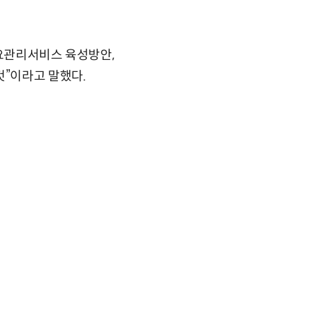
수요관리서비스 육성방안,
”이라고 말했다.