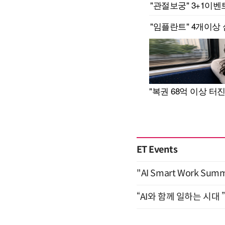
ET Events
"AI Smart Work Sum
“AI와 함께 일하는 시대 