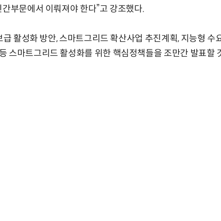
민간부문에서 이뤄져야 한다”고 강조했다.
 보급 활성화 방안, 스마트그리드 확산사업 추진계획, 지능형 
등 스마트그리드 활성화를 위한 핵심정책들을 조만간 발표할 것