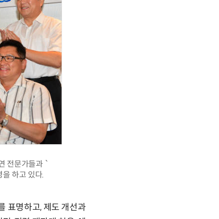
연 전문가들과 `
을 하고 있다.
를 표명하고, 제도 개선과