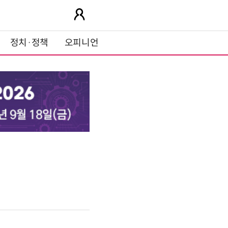
정치·정책
오피니언