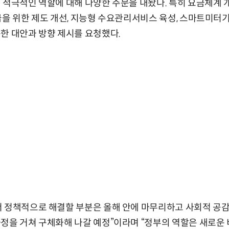
 적극적인 역할에 대해 다양한 주문을 내놨다. 특히 요금체계 개편
급을 위한 제도 개선, 지능형 수요관리서비스 육성, 스마트미
한 대안과 방향 제시를 요청했다.
서 정책적으로 해결할 부분은 올해 안에 마무리하고 사회적 공감
정을 거쳐 구체화해 나갈 예정”이라며 “정부의 역할은 새로운