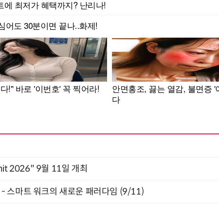
mit 2026" 9월 11일 개최
” - 스마트 워크의 새로운 패러다임 (9/11)