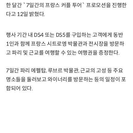
한 달간 `7일간의 프랑스 커플 투어` 프로모션을 진행한
다고 12일 밝혔다.
행사 기간 내 DS4 또는 DS5를 구입하는 고객에게 동반
1인과 함께 프랑스 시트로엥 박물관과 전시장을 방문하
고 파리 및 근교를 여행할 수 있는 여행권을 증정한다.
7일간 파리 에펠탑, 루브르 박물관, 근교의 고성 등 주요
명소들을 둘러보고 와이너리를 방문하는 등의 일정이 포
함되어 있다.