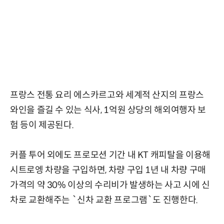
프랑스 전통 요리 에스카르고와 세계적 산지의 프랑스
와인을 즐길 수 있는 식사, 1억원 상당의 해외여행자 보
험 등이 제공된다.
커플 투어 외에도 프로모션 기간 내 KT 캐피탈을 이용해
시트로엥 차량을 구입하면, 차량 구입 1년 내 차량 구매
가격의 약 30% 이상의 수리비가 발생하는 사고 시에 신
차로 교환해주는 `신차 교환 프로그램`도 진행한다.