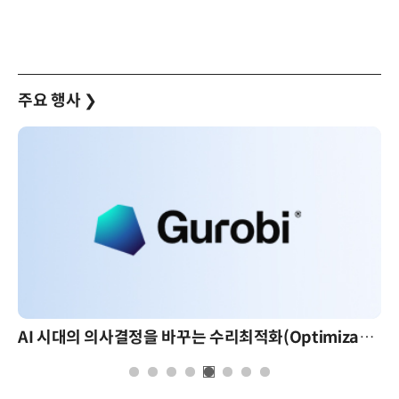
주요 행사
❯
AI 시대의 의사결정을 바꾸는 수리최적화(Optimization): 실제 산업 적용 사례와 활용 전략