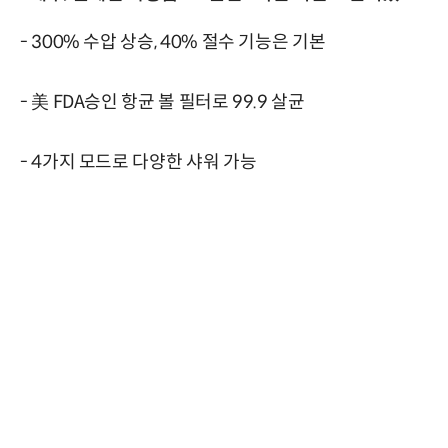
- 300% 수압 상승, 40% 절수 기능은 기본
- 美 FDA승인 항균 볼 필터로 99.9 살균
- 4가지 모드로 다양한 샤워 가능