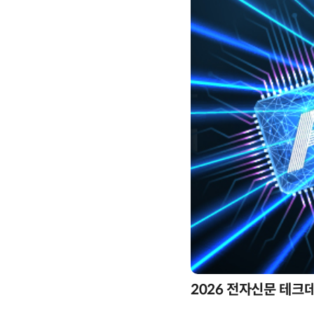
2026 전자신문 테크