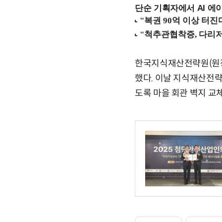
단순 기획자에서 AI 에이
한국지식재산전략원(원장
했다. 이날 지식재산전략
도록 마을 회관 벽지 교체