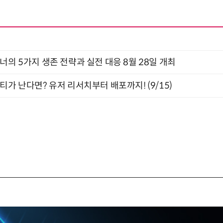
X디자이너의 5가지 생존 전략과 실전 대응 8월 28일 개최
티가 난다면? 유저 리서치부터 배포까지! (9/15)