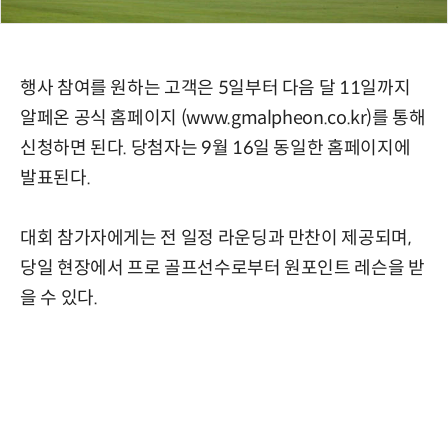
행사 참여를 원하는 고객은 5일부터 다음 달 11일까지
알페온 공식 홈페이지 (www.gmalpheon.co.kr)를 통해
신청하면 된다. 당첨자는 9월 16일 동일한 홈페이지에
발표된다.
대회 참가자에게는 전 일정 라운딩과 만찬이 제공되며,
당일 현장에서 프로 골프선수로부터 원포인트 레슨을 받
을 수 있다.