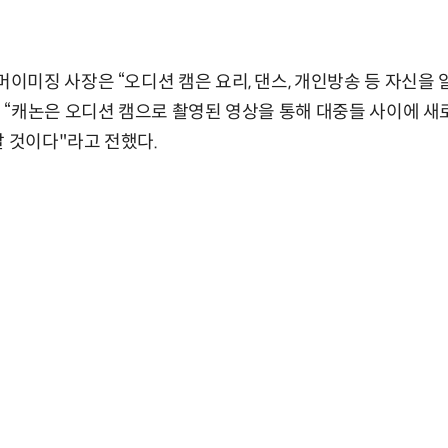
미징 사장은 “오디션 캠은 요리, 댄스, 개인방송 등 자신을 
“캐논은 오디션 캠으로 촬영된 영상을 통해 대중들 사이에 새로
갈 것이다"라고 전했다.