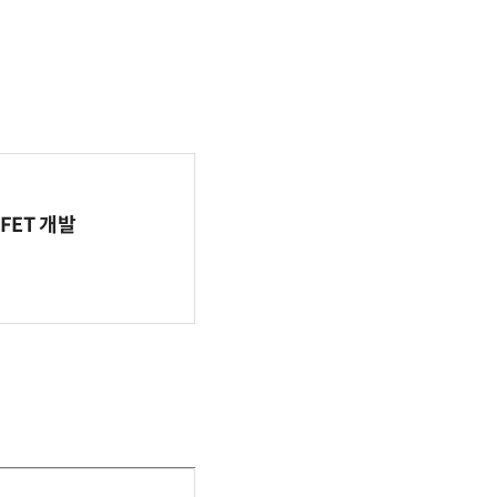
FET 개발