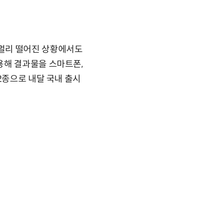
 멀리 떨어진 상황에서도
용해 결과물을 스마트폰,
2종으로 내달 국내 출시