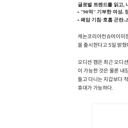
글로벌 트렌드를 읽고, 
캐논코리아컨슈머이미징(대표
을 출시한다고 5일 밝혔
오디션 캠은 최근 오디션
이 가능한 것은 물론 내
들고 다니는 지갑보다 작은
휴대가 가능하다.