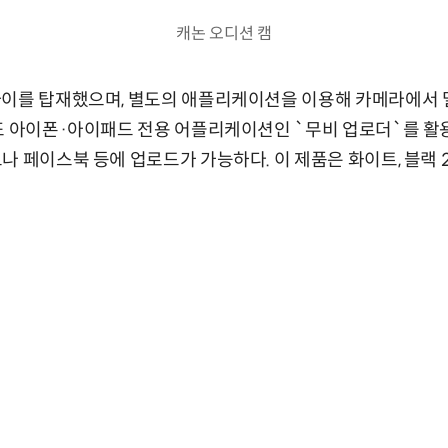
캐논 오디션 캠
파이를 탑재했으며, 별도의 애플리케이션을 이용해 카메라에서
또 아이폰·아이패드 전용 어플리케이션인 `무비 업로더`를 활
나 페이스북 등에 업로드가 가능하다. 이 제품은 화이트, 블랙 