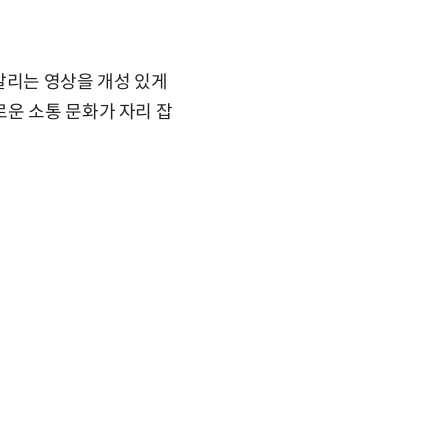
알리는 영상을 개성 있게
운 소통 문화가 자리 잡