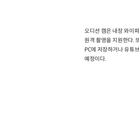
오디션 캠은 내장 와이
원격 촬영을 지원한다. 
PC에 저장하거나 유튜브
예정이다.