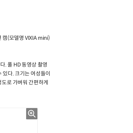
델명 VIXIA mini)
. 풀 HD 동영상 촬영
수 있다. 크기는 여성들이
g 정도로 가벼워 간편하게