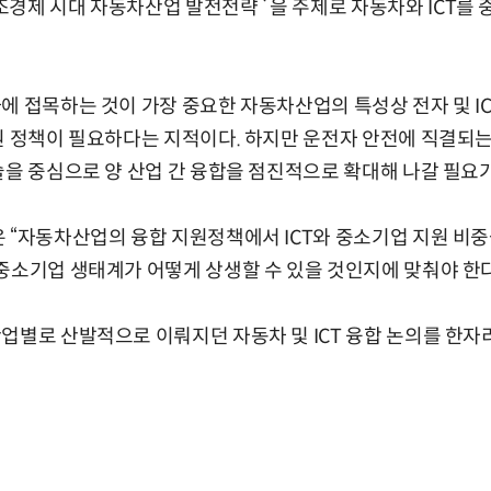
경제 시대 자동차산업 발전전략`을 주제로 자동차와 ICT를 
에 접목하는 것이 가장 중요한 자동차산업의 특성상 전자 및 I
원 정책이 필요하다는 지적이다. 하지만 운전자 안전에 직결되
술을 중심으로 양 산업 간 융합을 점진적으로 확대해 나갈 필요
 “자동차산업의 융합 지원정책에서 ICT와 중소기업 지원 비중
중소기업 생태계가 어떻게 상생할 수 있을 것인지에 맞춰야 한다
업별로 산발적으로 이뤄지던 자동차 및 ICT 융합 논의를 한자