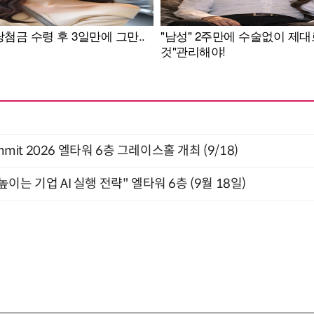
 Summit 2026 엘타워 6층 그레이스홀 개최 (9/18)
과 높이는 기업 AI 실행 전략" 엘타워 6층 (9월 18일)