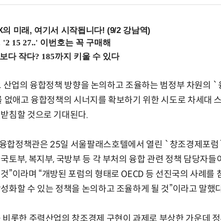
 미래, 여기서 시작됩니다! (9/2 강남역)
등 주요 산업의 융합정책 방향을 논의하고 조율하는 범정부 차원의
를 없애고 융합정책의 시너지를 확보하기 위한 시도로 차세대 
뒷받침할 것으로 기대된다.
융합정책관은 25일 서울팔래스호텔에서 열린 `창조경제포럼`
국토부, 복지부, 국방부 등 각 부처의 융합 관련 정책 담당자
것”이라며 “개방된 포럼의 형태로 OECD 등 선진국의 사례를 
성화할 수 있는 정책을 논의하고 조율하게 될 것”이라고 말했다
를 비롯한 주력산업의 창조경제 구현이 과제로 부상한 가운데 