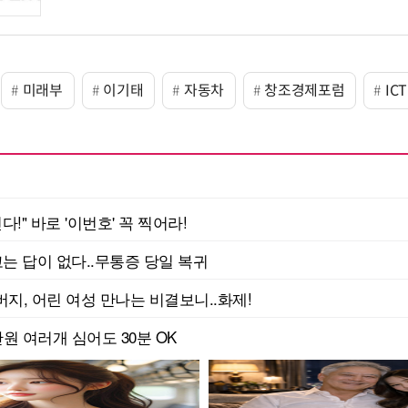
미래부
이기태
자동차
창조경제포럼
ICT