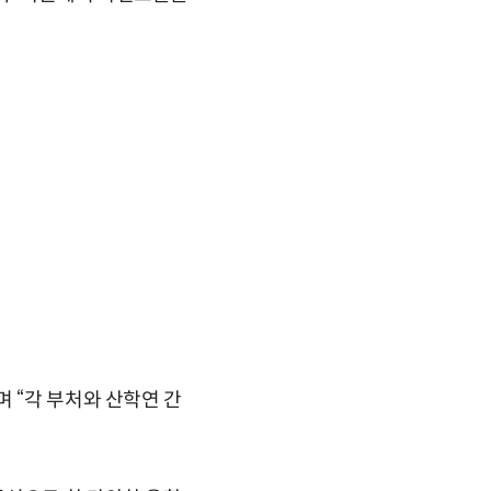
 “각 부처와 산학연 간