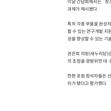
이날 간담회에서는 `창조
과제가 제시됐다.
특히 각종 부품을 완성차
할 수 있는 연구개발 지
성을 향상할 수 있는 기
권은희 의원(새누리당)은
의 초점을 광범위한 대·
한편 포럼 참석자들은 산
리가 됐다고 평가했다.