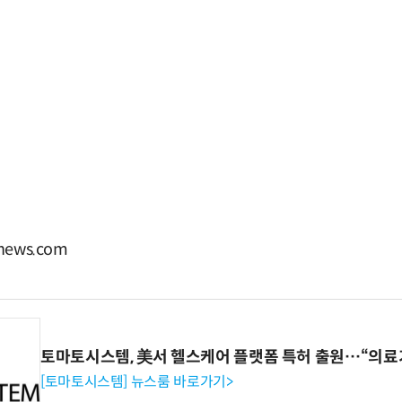
ews.com
토마토시스템, 美서 헬스케어 플랫폼 특허 출원…“의료
[토마토시스템] 뉴스룸 바로가기>