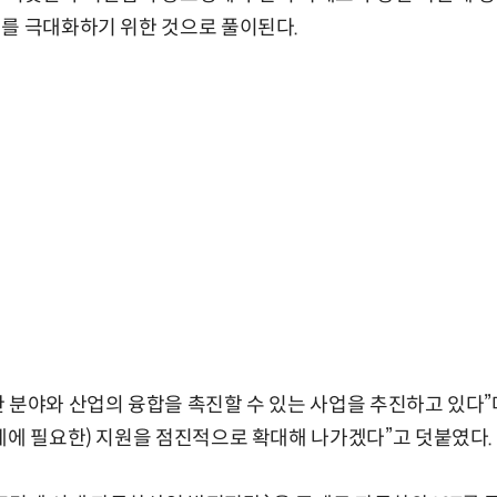
를 극대화하기 위한 것으로 풀이된다.
 분야와 산업의 융합을 촉진할 수 있는 사업을 추진하고 있다”며
계에 필요한) 지원을 점진적으로 확대해 나가겠다”고 덧붙였다.