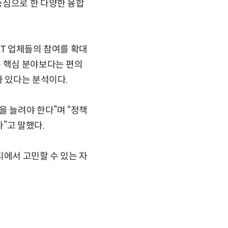
중심으로 한 다양한 융합
CT 업체들의 참여를 확대
는 핵심 분야보다는 편의
가 있다는 분석이다.
을 늘려야 한다”며 “정책
”고 말했다.
리에서 고민할 수 있는 자