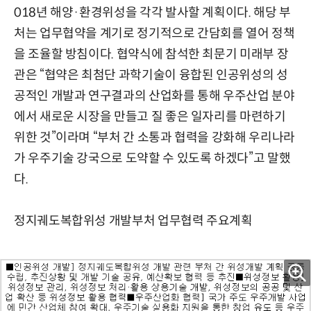
018년 해양·환경위성을 각각 발사할 계획이다. 해당 부
처는 업무협약을 계기로 정기적으로 간담회를 열어 정책
을 조율할 방침이다. 협약식에 참석한 최문기 미래부 장
관은 “협약은 최첨단 과학기술이 융합된 인공위성의 성
공적인 개발과 연구결과의 산업화를 통해 우주산업 분야
에서 새로운 시장을 만들고 질 좋은 일자리를 마련하기
위한 것”이라며 “부처 간 소통과 협력을 강화해 우리나라
가 우주기술 강국으로 도약할 수 있도록 하겠다”고 말했
다.
정지궤도복합위성 개발부처 업무협력 주요계획