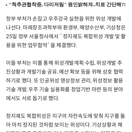
정부 부처가 손잡고 우주강국 실현을 위한 위성 개발에
나선다. 미래창조과학부와 환경부, 해양수산부, 기상청은
25일 정부 서울청사에서 `정지궤도 복합위성 개발 및 활
용을 위한 업무협약`을 체결했다.
이들 부처는 이를 통해 위성개발계획 수립, 위성개발 추
진상황과 개발기술 공유, 예산 확보 등을 위해 상호 협력
하기로 했다. 또 인공위성 영상정보 관리, 위성정보 활용
기술 개발, 우주 기술 실용화를 창업기반 마련 등의 분야
에서도 서로 돕기로 했다.
정지궤도 복합위성은 지구의 자전속도에 맞춰 지구를 돌
아 마치 정지된 것처럼 보이는 위성이다. 기상상황과 해