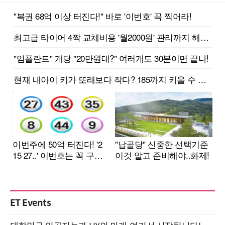
ET Events