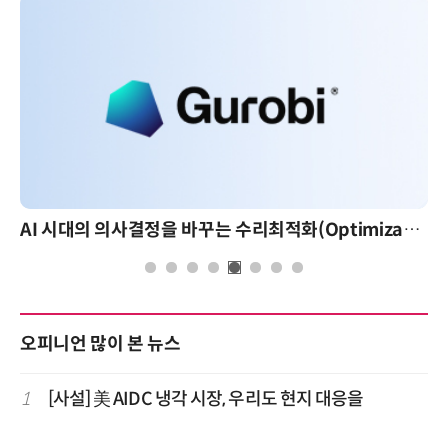
AI 시대의 의사결정을 바꾸는 수리최적화(Optimization): 실제 산업 적용 사례와 활용 전략
오피니언 많이 본 뉴스
1
[사설] 美 AIDC 냉각 시장, 우리도 현지 대응을