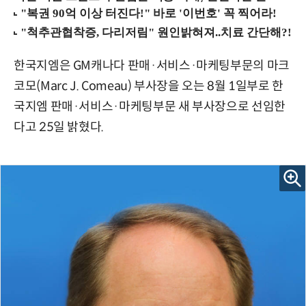
한국지엠은 GM캐나다 판매·서비스·마케팅부문의 마크
코모(Marc J. Comeau) 부사장을 오는 8월 1일부로 한
국지엠 판매·서비스·마케팅부문 새 부사장으로 선임한
다고 25일 밝혔다.