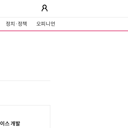
정치·정책
오피니언
바이스 개발