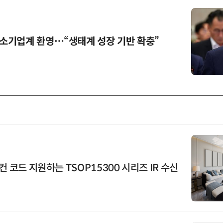
소기업계 환영…“생태계 성장 기반 확충”
컨 코드 지원하는 TSOP15300 시리즈 IR 수신