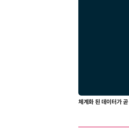
응까지
체계화 된 데이터가 곧