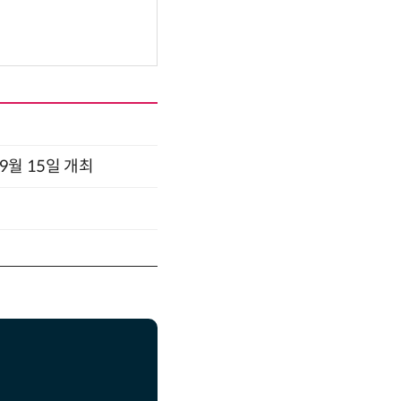
x 9월 15일 개최