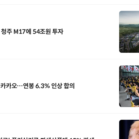
·청주 M17에 54조원 투자
 카카오…연봉 6.3% 인상 합의