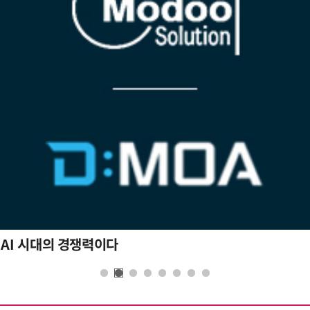
 AI 시대의 경쟁력이다